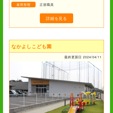
雇用形態
正規職員
詳細を見る
なかよしこども園
最終更新日 2024/04/11