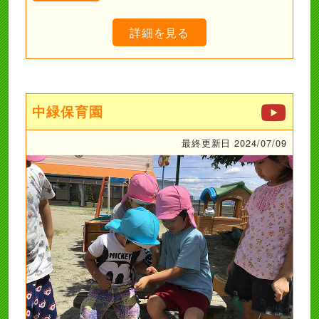
詳細を見る
中緑保育園
最終更新日 2024/07/09