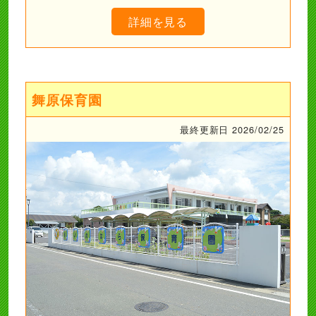
詳細を見る
舞原保育園
最終更新日 2026/02/25