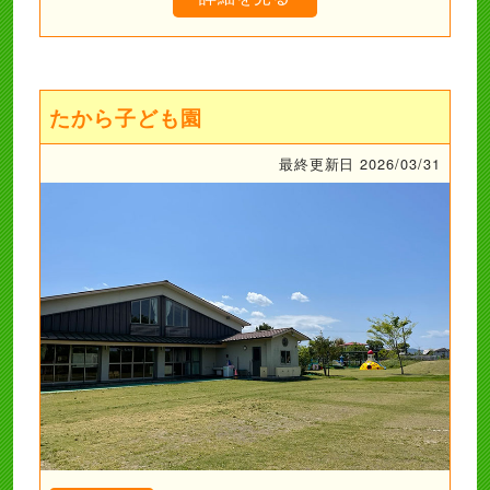
たから子ども園
最終更新日 2026/03/31