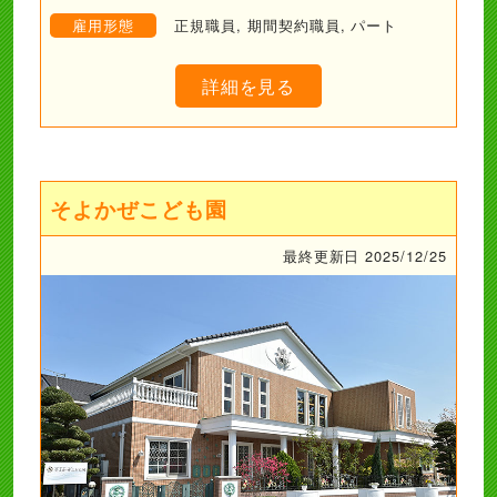
雇用形態
正規職員, 期間契約職員, パート
詳細を見る
そよかぜこども園
最終更新日 2025/12/25