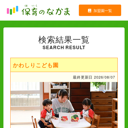
加盟園一覧
検索結果一覧
SEARCH RESULT
かわしりこども園
最終更新日 2026/08/07