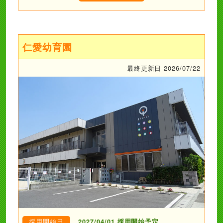
仁愛幼育園
最終更新日 2026/07/22
採用開始日
2027/04/01 採用開始予定