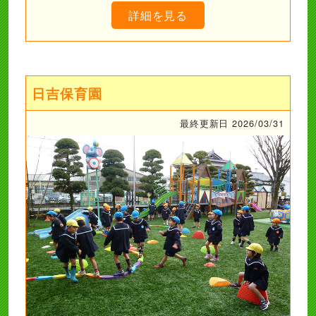
詳細を見る
日吉保育園
最終更新日 2026/03/31