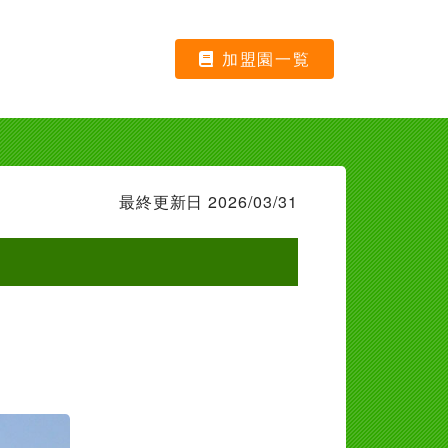
加盟園一覧
最終更新日 2026/03/31