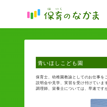
青いほしこども園
保育士、幼稚園教諭としてのお仕事を
説明会や見学、実習を受け付けていま
調理師、栄養士については、早速です