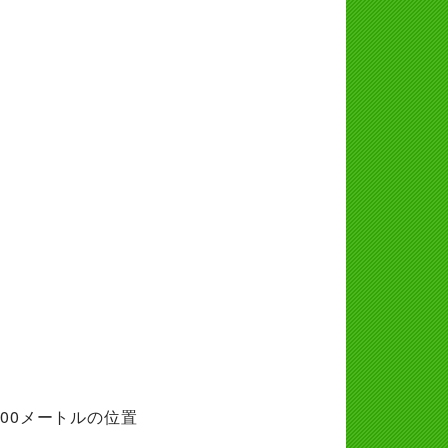
00メートルの位置