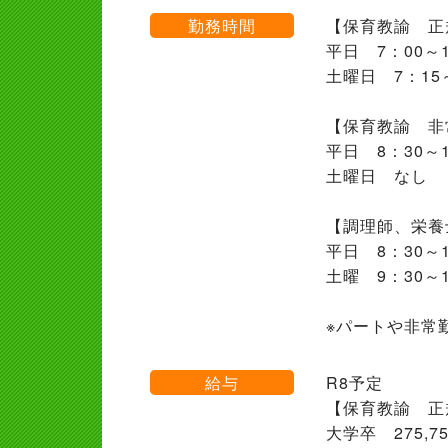
勤務時間
【保育教諭 正
平日 7：00～
土曜日 7：15
【保育教諭 非
平日 8：30～
土曜日 なし
【調理師、栄養
平日 8：30～1
土曜 9：30～
※パートや非常
給与
R8予定
【保育教諭 正
大学卒 275