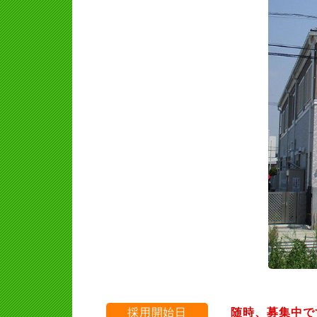
採用開始日
随時、募集中で