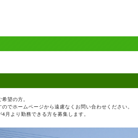
ご希望の方。
すのでホームページから遠慮なくお問い合わせください。
が4月より勤務できる方を募集します。