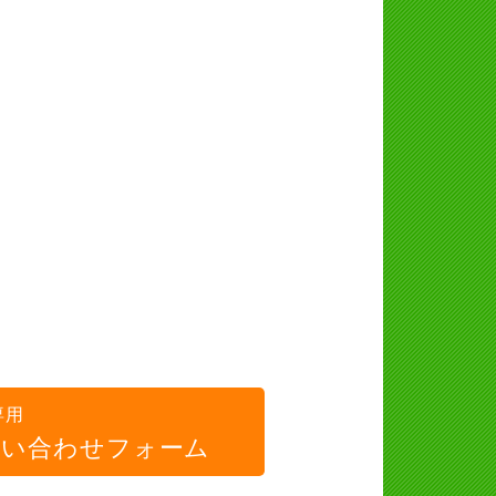
専用
問い合わせフォーム