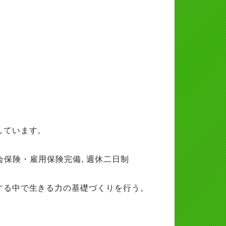
しています。
社会保険・雇用保険完備, 週休二日制
する中で生きる力の基礎づくりを行う。