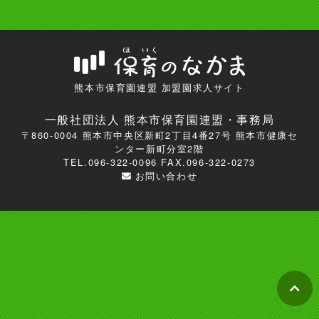
熊本市保育園連盟 加盟園求人サイト
一般社団法人 熊本市保育園連盟・事務局
〒860-0004 熊本市中央区新町2丁目4番27号 熊本市健康セ
ンター新町分室2階
TEL.
096-322-0096
FAX.096-322-0273
お問い合わせ