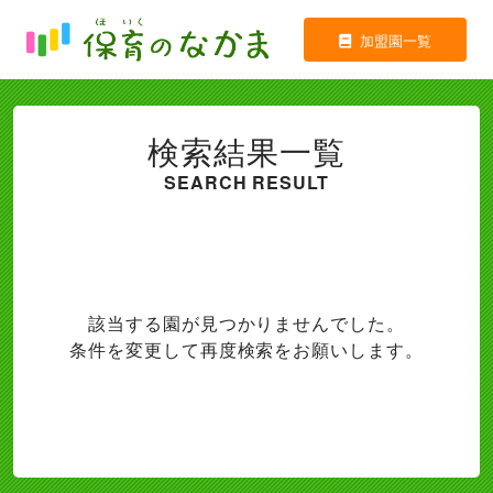
加盟園一覧
検索結果一覧
SEARCH RESULT
該当する園が見つかりませんでした。
条件を変更して再度検索をお願いします。