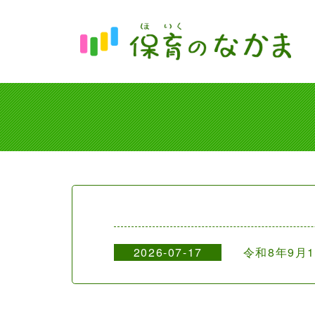
2026-07-17
令和8年9月