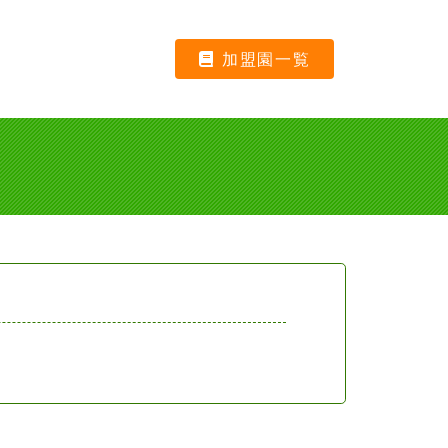
加盟園一覧