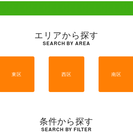
エリアから探す
SEARCH BY AREA
東区
西区
南区
条件から探す
SEARCH BY FILTER