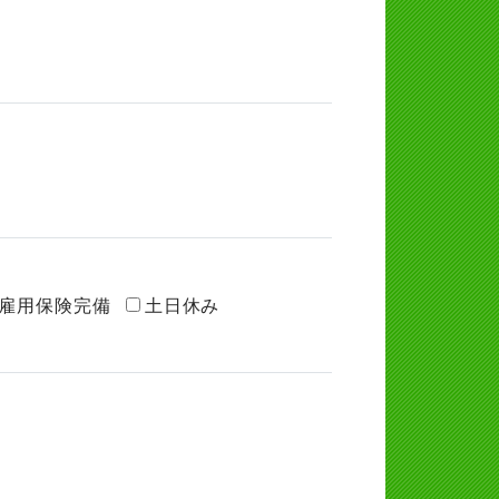
雇用保険完備
土日休み