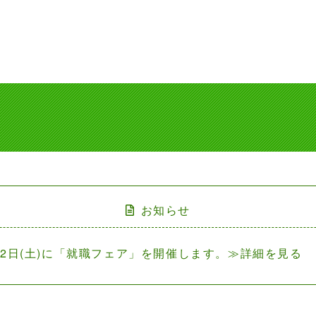
お知らせ
12日(土)に「就職フェア」を開催します。≫詳細を見る