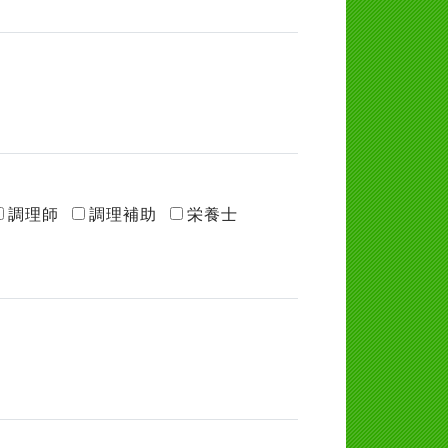
調理師
調理補助
栄養士