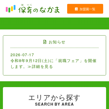
加盟園一覧
お知らせ
2026-07-17
令和8年9月12日(土)に「就職フェア」を開催
します。≫詳細を見る
エリアから探す
SEARCH BY AREA