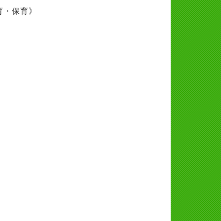
育・保育》