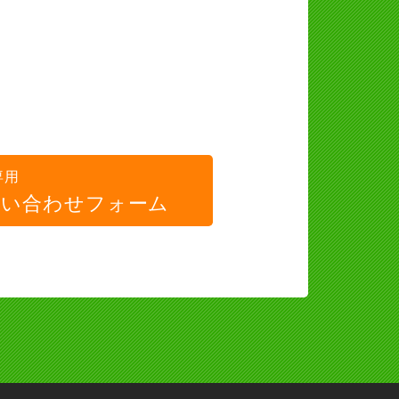
専用
問い合わせフォーム