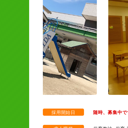
採用開始日
随時、募集中で