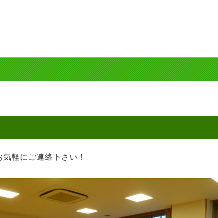
お気軽にご連絡下さい！