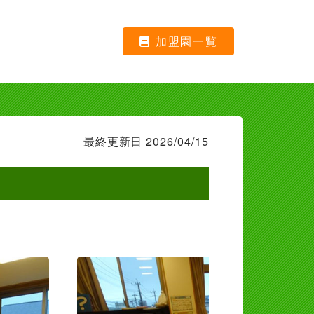
加盟園一覧
最終更新日 2026/04/15