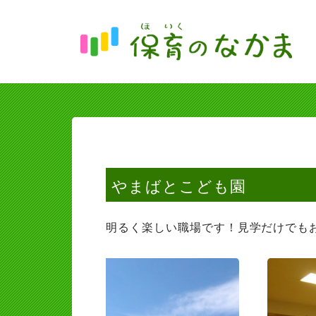
やまばとこども園
明るく楽しい職場です！見学だけでも