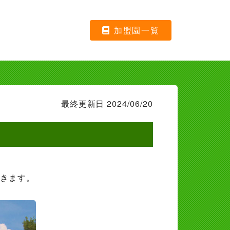
加盟園一覧
最終更新日 2024/06/20
だきます。