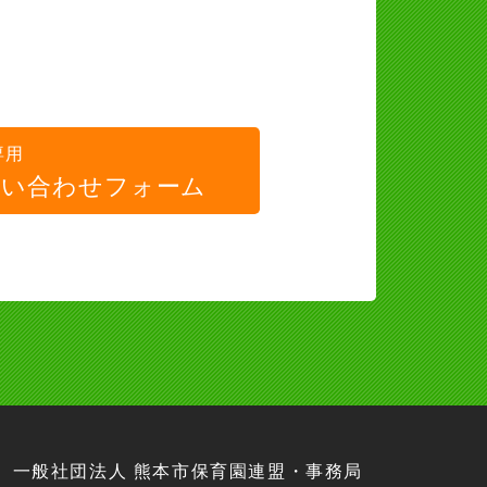
専用
問い合わせフォーム
一般社団法人 熊本市保育園連盟・事務局