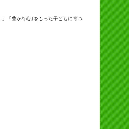
く」「豊かな心｣をもった子どもに育つ