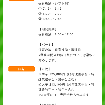
保育教諭（シフト制）
① 7:15～16:15
② 8:30～17:30
③ 8:45～17:45
【期間契約】
保育教諭 8:00～17:00
【パート】
保育教諭・保育補助・調理員
※勤務時間や勤務日数については柔軟に
対応します。
給与
【正規】
大学卒 225,600円（給与改善手当・特
殊業務手当・諸手当含む）
短大卒 213,100円（給与改善手当・特
殊業務手当・諸手当含む
※短大卒には、専門学校も含みます。
【期間契約】