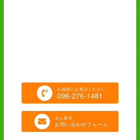
お気軽にお電話ください
096-276-1481
求人専用
お問い合わせフォーム