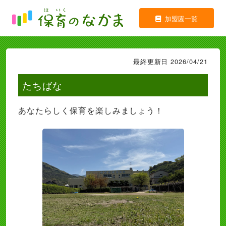
加盟園一覧
最終更新日 2026/04/21
たちばな
あなたらしく保育を楽しみましょう！