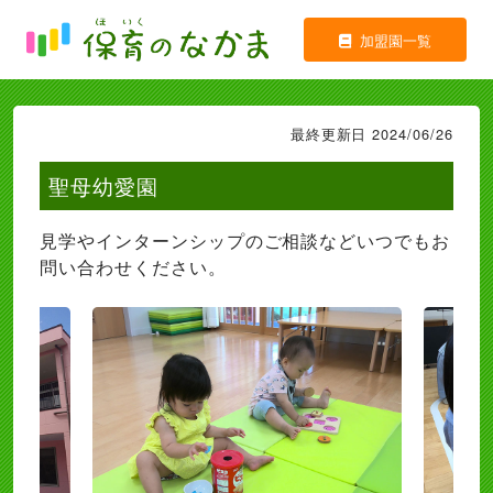
加盟園一覧
最終更新日 2024/06/26
聖母幼愛園
見学やインターンシップのご相談などいつでもお
問い合わせください。