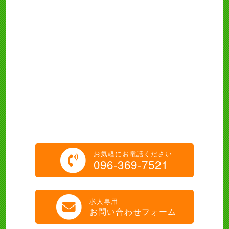
お気軽にお電話ください
096-369-7521
求人専用
お問い合わせフォーム