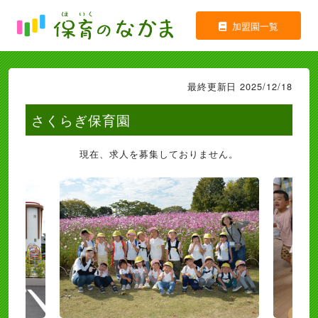
加盟園一覧
最終更新日 2025/12/18
さくらぎ保育園
現在、求人を募集しておりません。