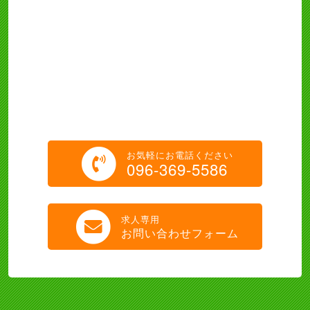
お気軽にお電話ください
096-369-5586
求人専用
お問い合わせフォーム