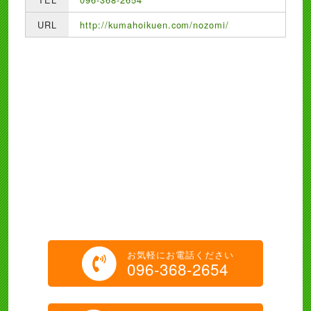
URL
http://kumahoikuen.com/nozomi/
お気軽にお電話ください
096-368-2654