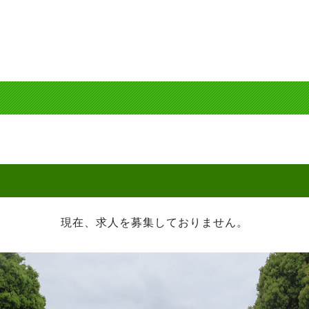
現在、求人を募集しておりません。