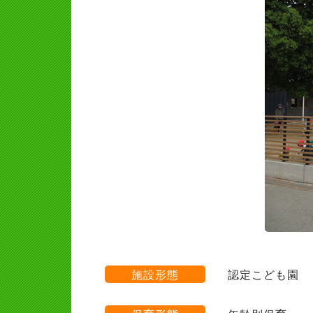
施設形態
認定こども園