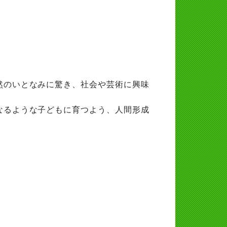
然のいとなみに驚き、社会や芸術に興味
なるような子どもに育つよう、人間形成