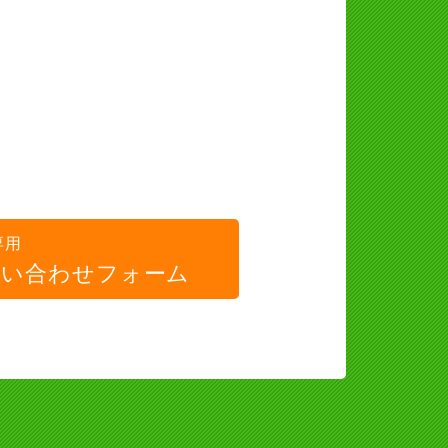
専用
問い合わせフォーム