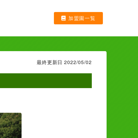
加盟園一覧
最終更新日 2022/05/02