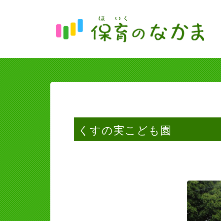
くすの実こども園