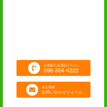
お気軽にお電話ください
096-354-4222
求人専用
お問い合わせフォーム