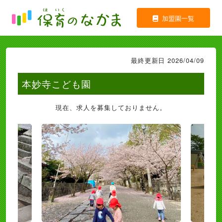
加盟園一覧
最終更新日 2026/04/09
本妙寺こども園
現在、求人を募集しておりません。